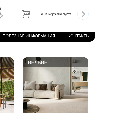
Ваша корзина пуста
ПОЛЕЗНАЯ ИНФОРМАЦИЯ
КОНТАКТЫ
ВЕЛЬВЕТ