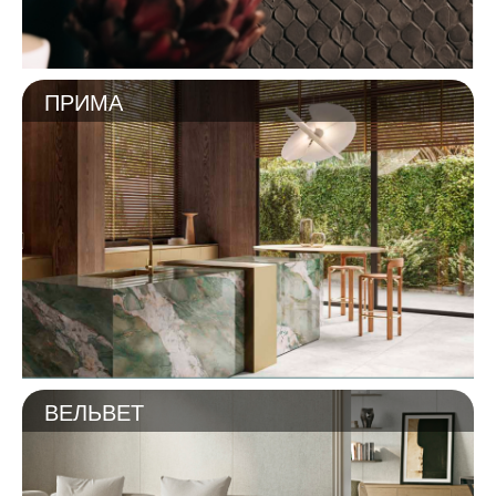
ПРИМА
ВЕЛЬВЕТ