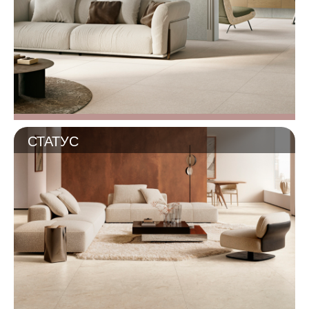
СТАТУС