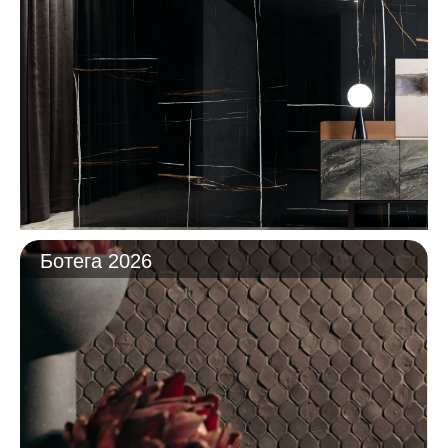
Ботега 2026