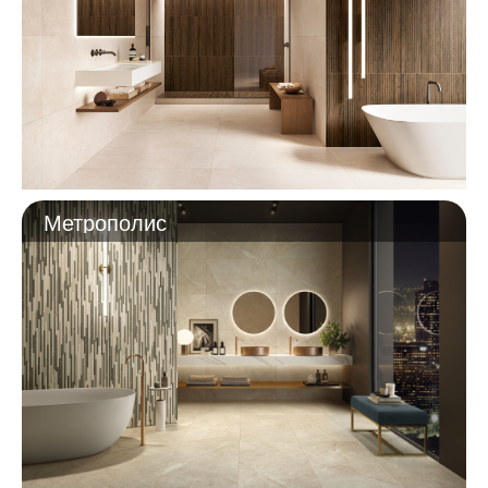
Метрополис