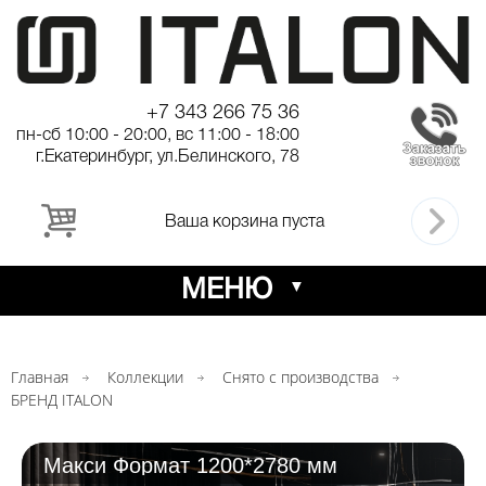
+7 343 266 75 36
пн-сб 10:00 - 20:00, вс 11:00 - 18:00
г.Екатеринбург, ул.Белинского, 78
Ваша корзина пуста
МЕНЮ
Главная
Коллекции
Снято с производства
БРЕНД ITALON
Макси Формат 1200*2780 мм