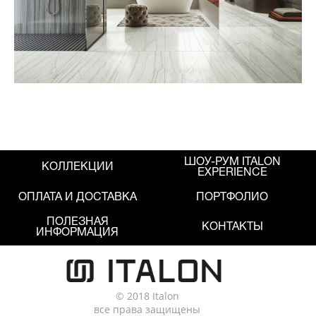
ШОУ-РУМ ITALON
КОЛЛЕКЦИИ
EXPERIENCE
ОПЛАТА И ДОСТАВКА
ПОРТФОЛИО
ПОЛЕЗНАЯ
КОНТАКТЫ
ИНФОРМАЦИЯ
© 2018 Italon
все права защищены