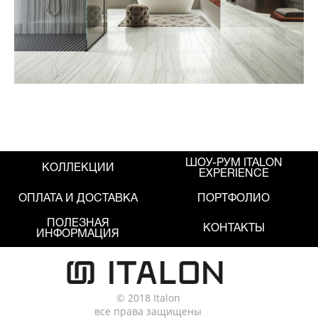
ШОУ-РУМ ITALON
КОЛЛЕКЦИИ
EXPERIENCE
ОПЛАТА И ДОСТАВКА
ПОРТФОЛИО
ПОЛЕЗНАЯ
КОНТАКТЫ
ИНФОРМАЦИЯ
© 2018 Italon
все права защищены