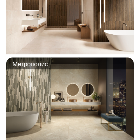
Метрополис