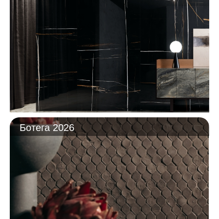
Ботега 2026