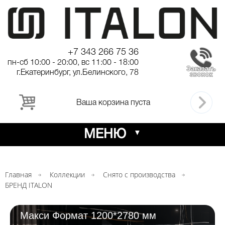
+7 343 266 75 36
пн-сб 10:00 - 20:00, вс 11:00 - 18:00
г.Екатеринбург, ул.Белинского, 78
Ваша корзина пуста
МЕНЮ
Главная
Коллекции
Снято с производства
БРЕНД ITALON
Макси Формат 1200*2780 мм