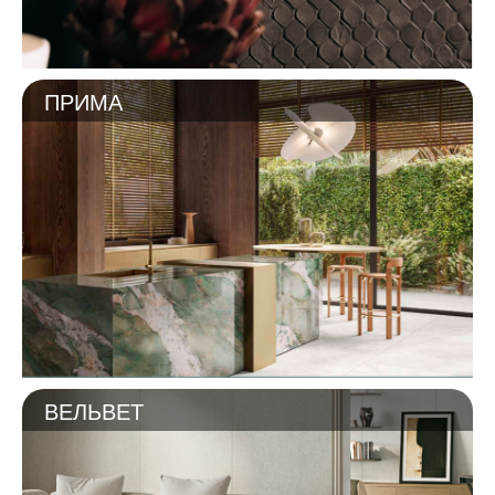
ПРИМА
ВЕЛЬВЕТ