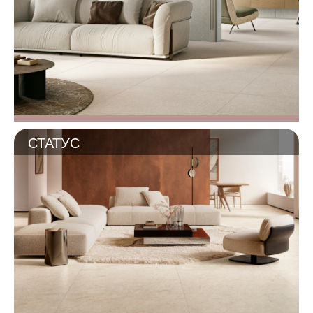
СТАТУС