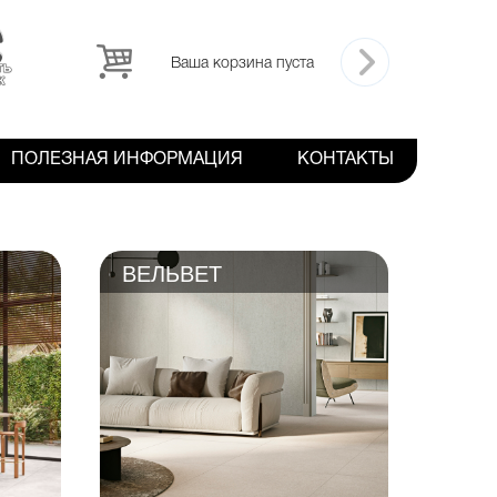
Ваша корзина пуста
ПОЛЕЗНАЯ ИНФОРМАЦИЯ
КОНТАКТЫ
ВЕЛЬВЕТ