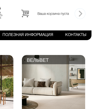
Ваша корзина пуста
ПОЛЕЗНАЯ ИНФОРМАЦИЯ
КОНТАКТЫ
ВЕЛЬВЕТ