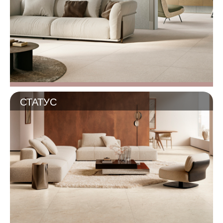
СТАТУС