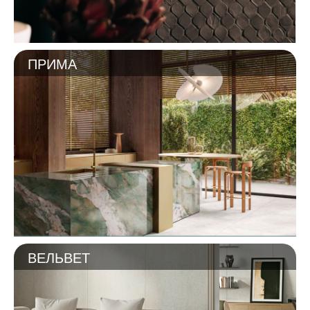
ПРИМА
ВЕЛЬВЕТ