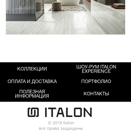
ШОУ-РУМ ITALON
КОЛЛЕКЦИИ
EXPERIENCE
ОПЛАТА И ДОСТАВКА
ПОРТФОЛИО
ПОЛЕЗНАЯ
КОНТАКТЫ
ИНФОРМАЦИЯ
© 2018 Italon
все права защищены