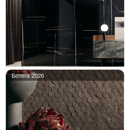
Ботега 2026