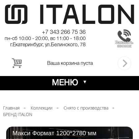
+7 343 266 75 36
пн-сб 10:00 - 20:00, вс 11:00 - 18:00
г.Екатеринбург, ул.Белинского, 78
Ваша корзина пуста
МЕНЮ
Главная
Коллекции
Снято с производства
БРЕНД ITALON
Макси Формат 1200*2780 мм