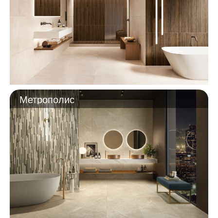
Метрополис