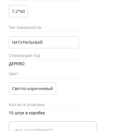
7.2*60
Тип поверхности
НАТУРАЛЬНЫЙ
Стилизация под
ДЕРЕВО
Цвет
Светло-коричневый
Кол-во в упаковке
10 штук в коробке
Арт: 610130000477