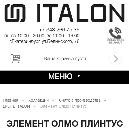
+7 343 266 75 36
пн-сб 10:00 - 20:00, вс 11:00 - 18:00
г.Екатеринбург, ул.Белинского, 78
Ваша корзина пуста
МЕНЮ
Главная
Коллекции
Снято с производства
БРЕНД ITALON
Элемент Олмо Плинтус
ЭЛЕМЕНТ ОЛМО ПЛИНТУС