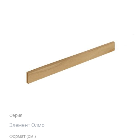
Серия
Элемент Олмо
Формат (см.)