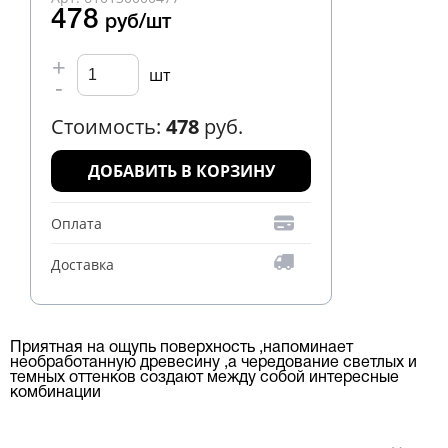
478
руб/шт
+
шт
-
Стоимость:
478
руб.
ДОБАВИТЬ В КОРЗИНУ
Оплата
Доставка
Приятная на ощупь поверхность ,напоминает
необработанную древесину ,а чередование светлых и
темных оттенков создают между собой интересные
комбинации