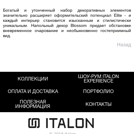
Богатый и утонченный набор декоративных элементов
значительно расширяет оформительский потенциал Elite - и
каждый интерьер становится изысканным и стилистически
уникальным. Напольный декор Blossom придает обстановке
вневременное очарование и необыкновенно гостеприимный
вид.
Назад
ШОУ-РУМ ITALON
КОЛЛЕКЦИИ
EXPERIENCE
ОПЛАТА И ДОСТАВКА
ПОРТФОЛИО
ПОЛЕЗНАЯ
КОНТАКТЫ
ИНФОРМАЦИЯ
© 2018 Italon