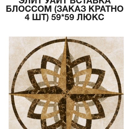
ЭЛИТ УАЙТ ВСТАВКА
БЛОССОМ (ЗАКАЗ КРАТНО
4 ШТ) 59*59 ЛЮКС