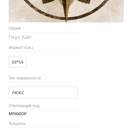
Серия
Перл Уайт
Формат (см.)
59*59
Тип поверхности
ЛЮКС
Стилизация под
МРАМОР
Толщина