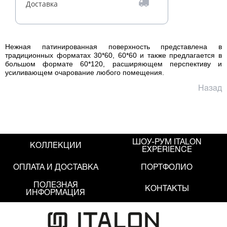
Доставка
Нежная патинированная поверхность представлена в
традиционных форматах 30*60, 60*60 и также предлагается в
большом формате 60*120, расширяющем перспективу и
усиливающем очарование любого помещения.
Назад
ШОУ-РУМ ITALON
КОЛЛЕКЦИИ
EXPERIENCE
ОПЛАТА И ДОСТАВКА
ПОРТФОЛИО
ПОЛЕЗНАЯ
КОНТАКТЫ
ИНФОРМАЦИЯ