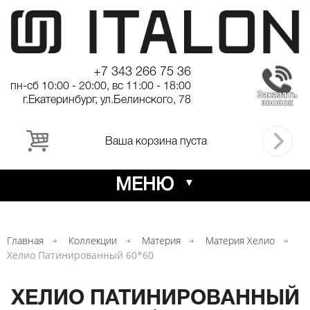
+7 343 266 75 36
пн-сб 10:00 - 20:00, вс 11:00 - 18:00
г.Екатеринбург, ул.Белинского, 78
Ваша корзина пуста
МЕНЮ
Главная
Коллекции
Материя
Материя Хелио
Хелио Патинированный 60*60
ХЕЛИО ПАТИНИРОВАННЫЙ