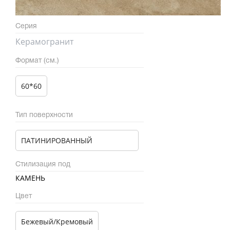
Серия
Керамогранит
Формат (см.)
60*60
Тип поверхности
ПАТИНИРОВАННЫЙ
Стилизация под
КАМЕНЬ
Цвет
Бежевый/Кремовый