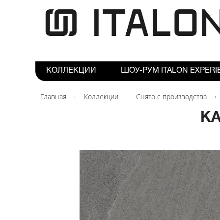
КОЛЛЕКЦИИ
ШОУ-РУМ ITALON EXPERI
Главная
Коллекции
Снято с производства
КА