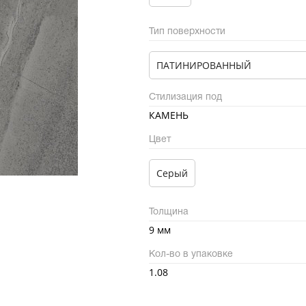
Тип поверхности
ПАТИНИРОВАННЫЙ
Стилизация под
КАМЕНЬ
Цвет
Серый
Толщина
9 мм
Кол-во в упаковке
1.08