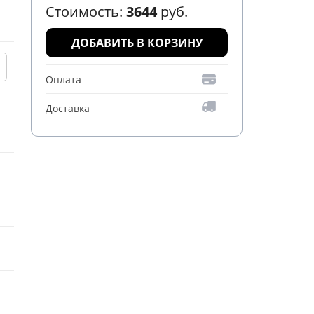
Стоимость:
3644
руб.
ДОБАВИТЬ В КОРЗИНУ
Оплата
Доставка