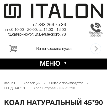
+7 343 266 75 36
пн-сб 10:00 - 20:00, вс 11:00 - 18:00
г.Екатеринбург, ул.Белинского, 78
Ваша корзина пуста
МЕНЮ
Главная
Коллекции
Снято с производства
БРЕНД ITALON
Коал натуральный 45*90
КОАЛ НАТУРАЛЬНЫЙ 45*90