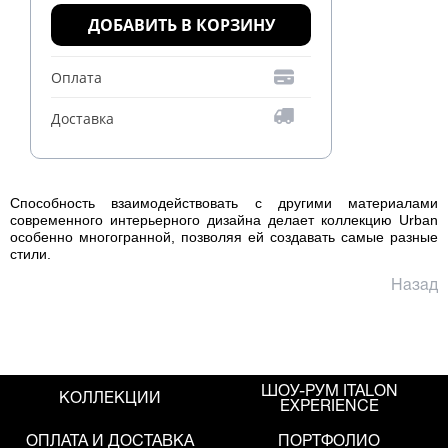
ДОБАВИТЬ В КОРЗИНУ
Оплата
Доставка
Способность взаимодействовать с другими материалами
современного интерьерного дизайна делает коллекцию Urban
особенно многогранной, позволяя ей создавать самые разные
стили.
Назад
ШОУ-РУМ ITALON
КОЛЛЕКЦИИ
EXPERIENCE
ОПЛАТА И ДОСТАВКА
ПОРТФОЛИО