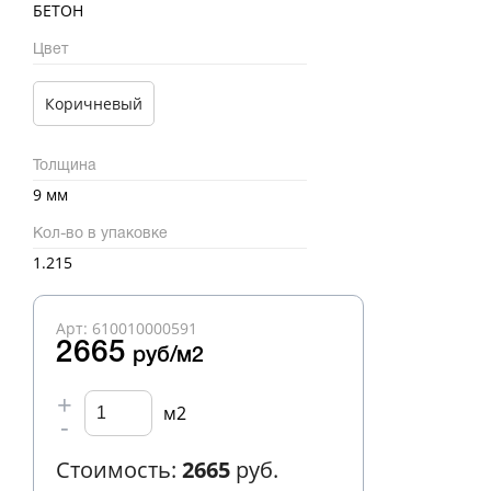
БЕТОН
Цвет
Коричневый
Толщина
9 мм
Кол-во в упаковке
1.215
Арт: 610010000591
2665
руб/м2
+
м2
-
Стоимость:
2665
руб.