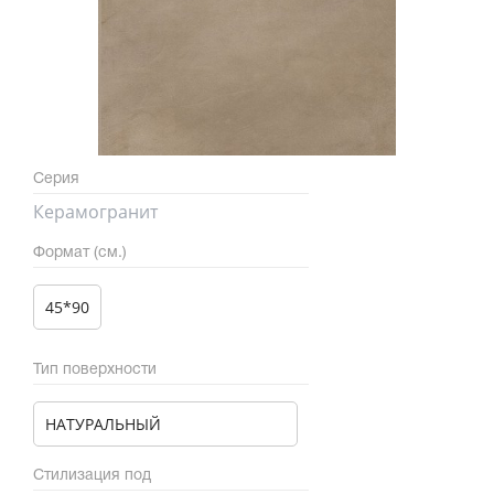
Серия
Керамогранит
Формат (см.)
45*90
Тип поверхности
НАТУРАЛЬНЫЙ
Стилизация под