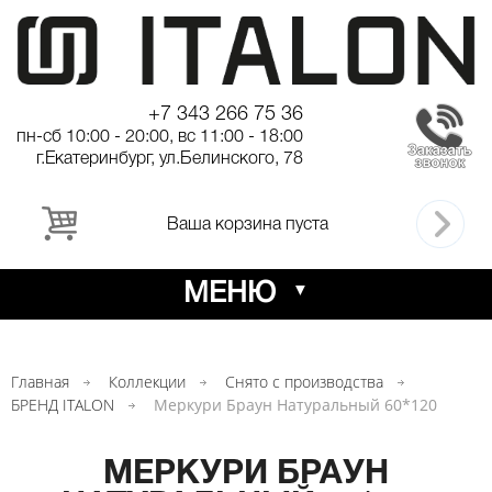
+7 343 266 75 36
пн-сб 10:00 - 20:00, вс 11:00 - 18:00
г.Екатеринбург, ул.Белинского, 78
Ваша корзина пуста
МЕНЮ
Главная
Коллекции
Снято с производства
БРЕНД ITALON
Меркури Браун Натуральный 60*120
МЕРКУРИ БРАУН