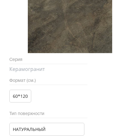
Серия
Керамогранит
Формат (см.)
60*120
Тип поверхности
НАТУРАЛЬНЫЙ