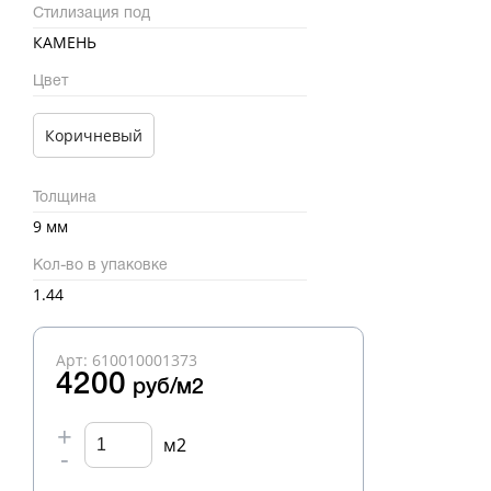
Стилизация под
КАМЕНЬ
Цвет
Коричневый
Толщина
9 мм
Кол-во в упаковке
1.44
Арт: 610010001373
4200
руб/м2
+
м2
-