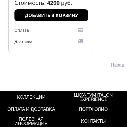
Стоимость:
4200
руб.
ДОБАВИТЬ В КОРЗИНУ
Оплата
Доставка
Назад
ШОУ-РУМ ITALON
КОЛЛЕКЦИИ
EXPERIENCE
ОПЛАТА И ДОСТАВКА
ПОРТФОЛИО
ПОЛЕЗНАЯ
КОНТАКТЫ
ИНФОРМАЦИЯ