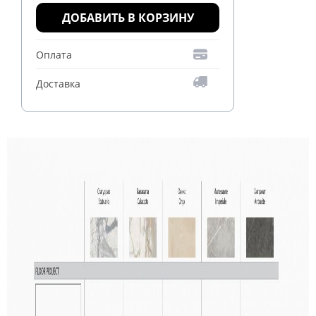
ДОБАВИТЬ В КОРЗИНУ
Оплата
Доставка