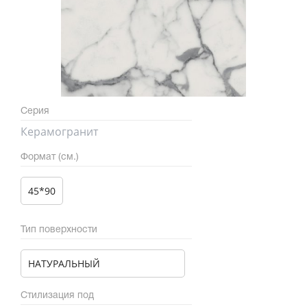
Серия
Керамогранит
Формат (см.)
45*90
Тип поверхности
НАТУРАЛЬНЫЙ
Стилизация под