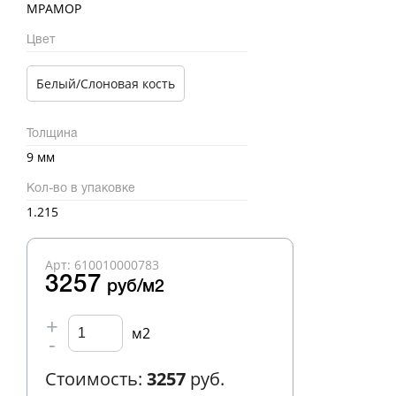
МРАМОР
Цвет
Белый/Слоновая кость
Толщина
9 мм
Кол-во в упаковке
1.215
Арт: 610010000783
3257
руб/м2
+
м2
-
Стоимость:
3257
руб.