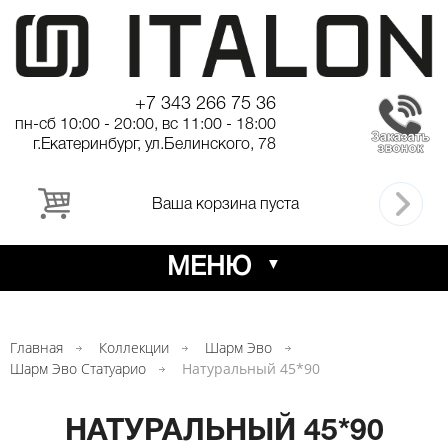
+7 343 266 75 36
пн-сб 10:00 - 20:00, вс 11:00 - 18:00
г.Екатеринбург, ул.Белинского, 78
Ваша корзина пуста
МЕНЮ
Главная
Коллекции
Шарм Эво
Шарм Эво Статуарио
Натуральный 45*90
НАТУРАЛЬНЫЙ 45*90