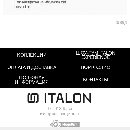
Назад
ШОУ-РУМ ITALON
КОЛЛЕКЦИИ
EXPERIENCE
ОПЛАТА И ДОСТАВКА
ПОРТФОЛИО
ПОЛЕЗНАЯ
КОНТАКТЫ
ИНФОРМАЦИЯ
© 2018 Italon
все права защищены