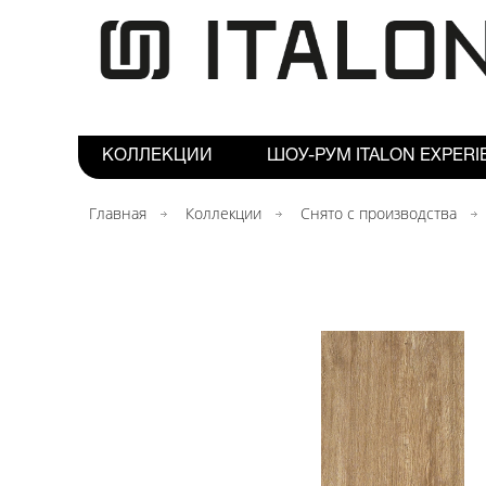
КОЛЛЕКЦИИ
ШОУ-РУМ ITALON EXPERI
Главная
Коллекции
Снято с производства