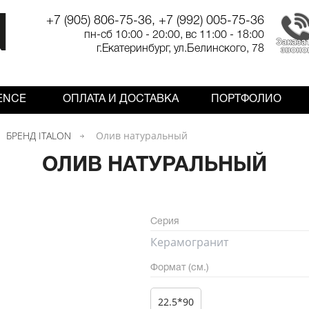
+7 (905) 806-75-36, +7 (992) 005-75-36
пн-сб 10:00 - 20:00, вс 11:00 - 18:00
г.Екатеринбург, ул.Белинского, 78
ENCE
ОПЛАТА И ДОСТАВКА
ПОРТФОЛИО
БРЕНД ITALON
Олив натуральный
ОЛИВ НАТУРАЛЬНЫЙ
Серия
Керамогранит
Формат (см.)
22.5*90