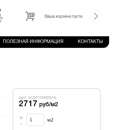
Ваша корзина пуста
ПОЛЕЗНАЯ ИНФОРМАЦИЯ
КОНТАКТЫ
Арт: 610010000616
2717
руб/м2
+
м2
-