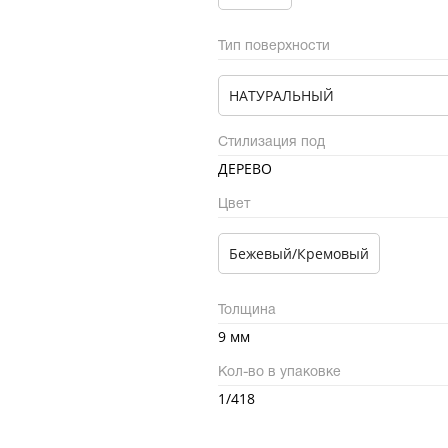
Тип поверхности
НАТУРАЛЬНЫЙ
Стилизация под
ДЕРЕВО
Цвет
Бежевый/Кремовый
Толщина
9 мм
Кол-во в упаковке
1/418