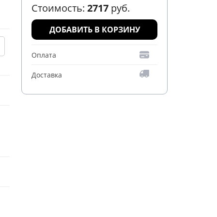
Стоимость:
2717
руб.
ДОБАВИТЬ В КОРЗИНУ
Оплата
Доставка