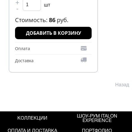
+
шт
-
Стоимость:
86
руб.
ДОБАВИТЬ В КОРЗИНУ
Оплата
Доставка
Назад
ШОУ-РУМ ITALON
КОЛЛЕКЦИИ
EXPERIENCE
ОПЛАТА И ДОСТАВКА
ПОРТФОЛИО