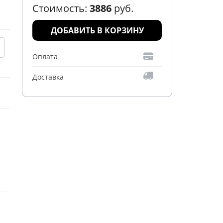
Стоимость:
3886
руб.
ДОБАВИТЬ В КОРЗИНУ
Оплата
Доставка