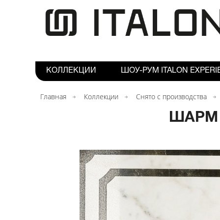
КОЛЛЕКЦИИ
ШОУ-РУМ ITALON EXPERI
Главная
Коллекции
Снято с производства
ШАРМ 