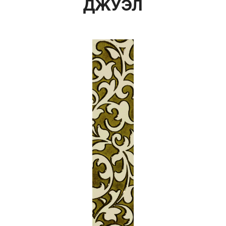
ДЖУЭЛ