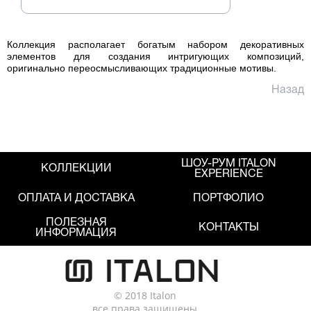
Коллекция располагает богатым набором декоративных
элементов для создания интригующих композиций,
оригинально переосмысливающих традиционные мотивы.
Назад
ШОУ-РУМ ITALON
КОЛЛЕКЦИИ
EXPERIENCE
ОПЛАТА И ДОСТАВКА
ПОРТФОЛИО
ПОЛЕЗНАЯ
КОНТАКТЫ
ИНФОРМАЦИЯ
© 2018 Italon
все права защищены