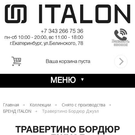
+7 343 266 75 36
пн-сб 10:00 - 20:00, вс 11:00 - 18:00
г.Екатеринбург, ул.Белинского, 78
Ваша корзина пуста
МЕНЮ
Главная
Коллекции
Снято с производства
БРЕНД ITALON
Травертино Бордюр Джуэл
ТРАВЕРТИНО БОРДЮР