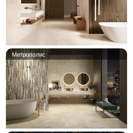
Метрополис