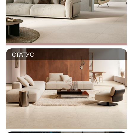
СТАТУС