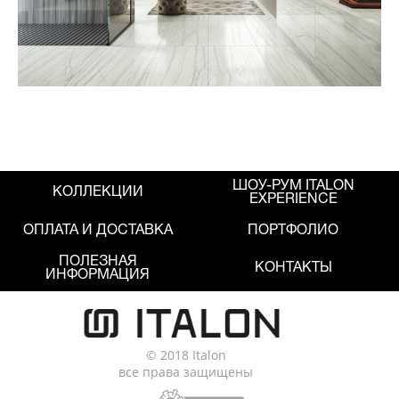
ШОУ-РУМ ITALON
КОЛЛЕКЦИИ
EXPERIENCE
ОПЛАТА И ДОСТАВКА
ПОРТФОЛИО
ПОЛЕЗНАЯ
КОНТАКТЫ
ИНФОРМАЦИЯ
© 2018 Italon
все права защищены