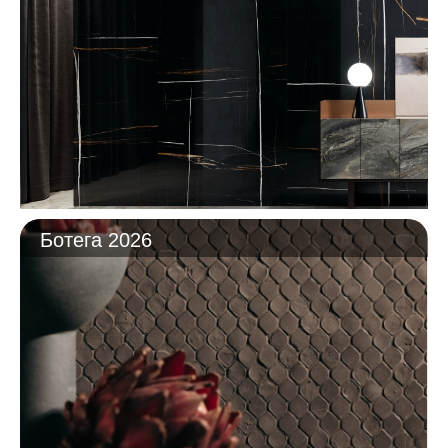
Ботега 2026