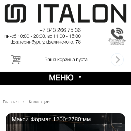
+7 343 266 75 36
пн-сб 10:00 - 20:00, вс 11:00 - 18:00
г.Екатеринбург, ул.Белинского, 78
Ваша корзина пуста
МЕНЮ
Главная
Коллекции
Макси Формат 1200*2780 мм