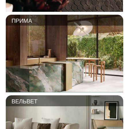
ПРИМА
ВЕЛЬВЕТ