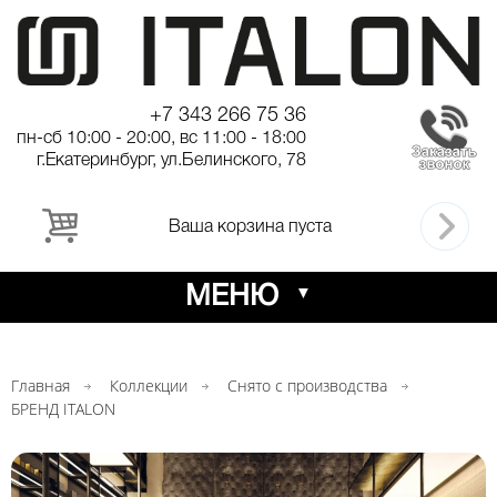
+7 343 266 75 36
пн-сб 10:00 - 20:00, вс 11:00 - 18:00
г.Екатеринбург, ул.Белинского, 78
Ваша корзина пуста
МЕНЮ
Главная
Коллекции
Снято с производства
БРЕНД ITALON