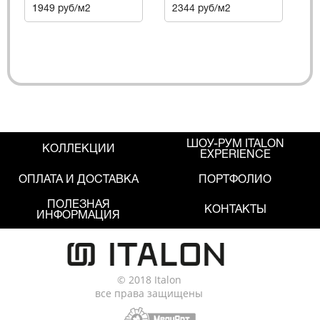
1949 руб/м2
2344 руб/м2
ШОУ-РУМ ITALON
КОЛЛЕКЦИИ
EXPERIENCE
ОПЛАТА И ДОСТАВКА
ПОРТФОЛИО
ПОЛЕЗНАЯ
КОНТАКТЫ
ИНФОРМАЦИЯ
© 2018 Italon
все права защищены