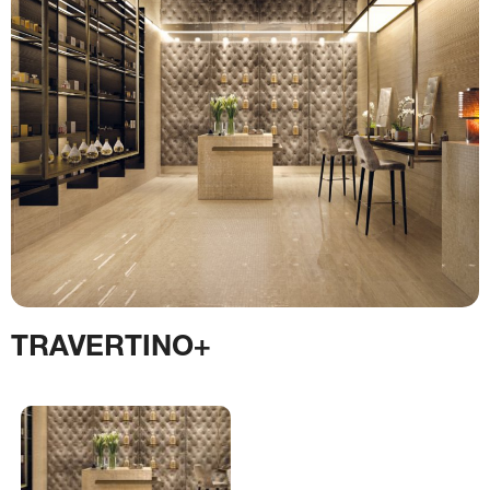
TRAVERTINO+