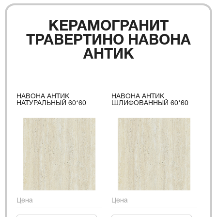
КЕРАМОГРАНИТ
ТРАВЕРТИНО НАВОНА
АНТИК
НАВОНА АНТИК
НАВОНА АНТИК
НАТУРАЛЬНЫЙ 60*60
ШЛИФОВАННЫЙ 60*60
Цена
Цена