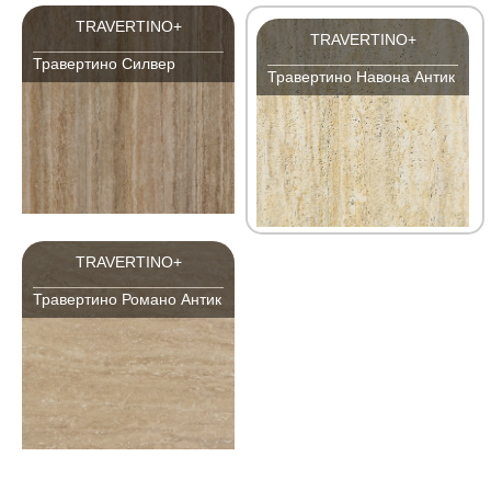
TRAVERTINO+
TRAVERTINO+
Травертино Силвер
Травертино Навона Антик
TRAVERTINO+
Травертино Романо Антик