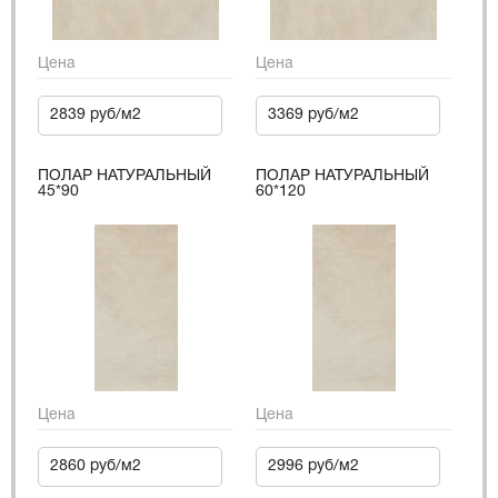
Цена
Цена
2839 руб/м2
3369 руб/м2
ПОЛАР НАТУРАЛЬНЫЙ
ПОЛАР НАТУРАЛЬНЫЙ
45*90
60*120
Цена
Цена
2860 руб/м2
2996 руб/м2