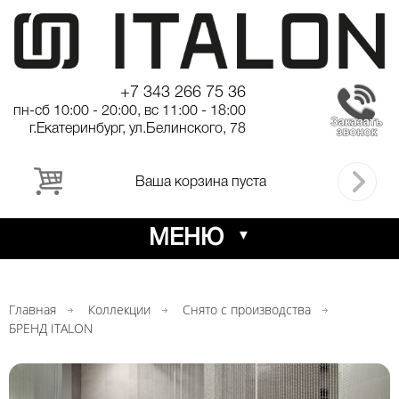
+7 343 266 75 36
пн-сб 10:00 - 20:00, вс 11:00 - 18:00
г.Екатеринбург, ул.Белинского, 78
Ваша корзина пуста
МЕНЮ
Главная
Коллекции
Снято с производства
БРЕНД ITALON