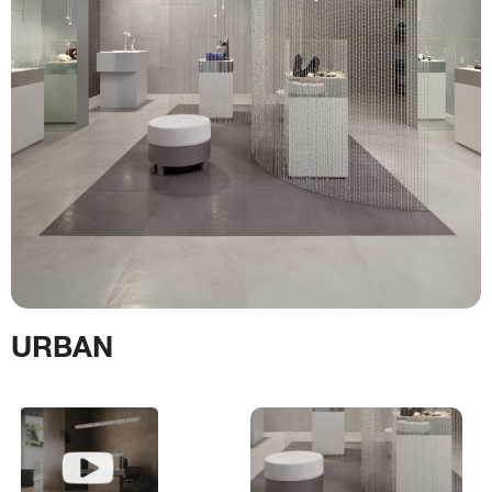
URBAN