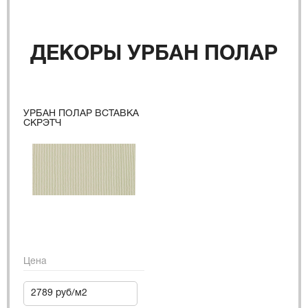
ДЕКОРЫ УРБАН ПОЛАР
УРБАН ПОЛАР ВСТАВКА
СКРЭТЧ
Цена
2789 руб/м2