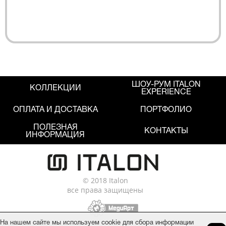
ШОУ-РУМ ITALON
КОЛЛЕКЦИИ
EXPERIENCE
ОПЛАТА И ДОСТАВКА
ПОРТФОЛИО
ПОЛЕЗНАЯ
КОНТАКТЫ
ИНФОРМАЦИЯ
© 2018 Italon
все права защищены
На нашем сайте мы используем cookie для сбора информации