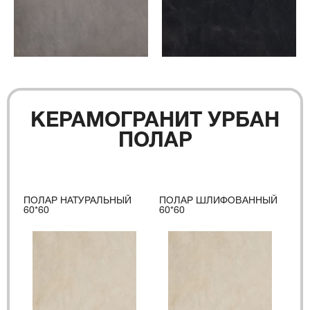
КЕРАМОГРАНИТ УРБАН
ПОЛАР
ПОЛАР НАТУРАЛЬНЫЙ
ПОЛАР ШЛИФОВАННЫЙ
60*60
60*60