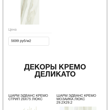
Цена
5699 руб/м2
ДЕКОРЫ КРЕМО
ДЕЛИКАТО
ШАРМ ЭДВАНС КРЕМО
ШАРМ ЭДВАНС КРЕМО
СТРИП 26X75 ЛЮКС
МОЗАИКА ЛЮКС
29.2X29.2