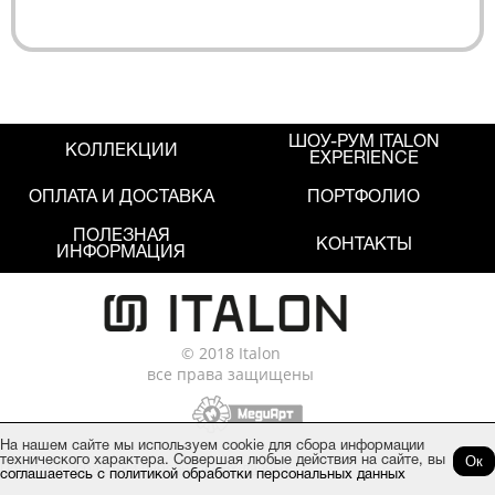
ШОУ-РУМ ITALON
КОЛЛЕКЦИИ
EXPERIENCE
ОПЛАТА И ДОСТАВКА
ПОРТФОЛИО
ПОЛЕЗНАЯ
КОНТАКТЫ
ИНФОРМАЦИЯ
© 2018 Italon
все права защищены
На нашем сайте мы используем cookie для сбора информации
Ок
технического характера. Совершая любые действия на сайте, вы
Политика обработки персональных данных
соглашаетесь с политикой обработки персональных данных