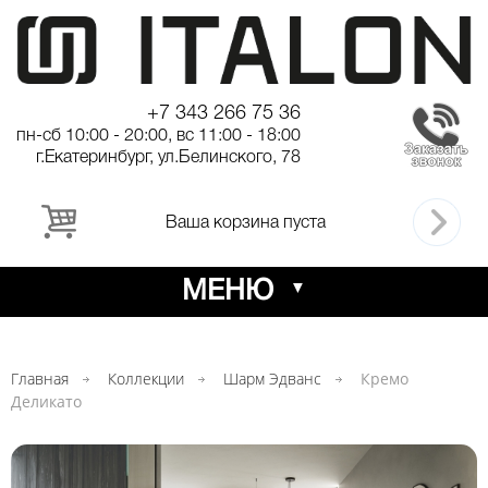
+7 343 266 75 36
пн-сб 10:00 - 20:00, вс 11:00 - 18:00
г.Екатеринбург, ул.Белинского, 78
Ваша корзина пуста
МЕНЮ
Главная
Коллекции
Шарм Эдванс
Кремо
Деликато