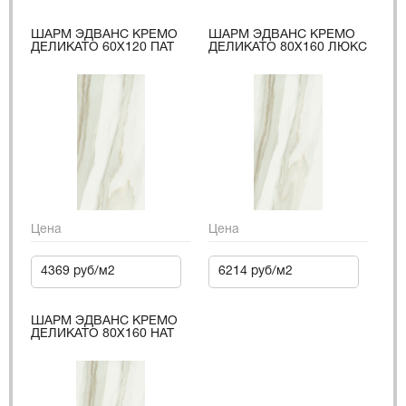
ШАРМ ЭДВАНС КРЕМО
ШАРМ ЭДВАНС КРЕМО
ДЕЛИКАТО 60X120 ПАТ
ДЕЛИКАТО 80X160 ЛЮКС
Цена
Цена
4369 руб/м2
6214 руб/м2
ШАРМ ЭДВАНС КРЕМО
ДЕЛИКАТО 80X160 НАТ