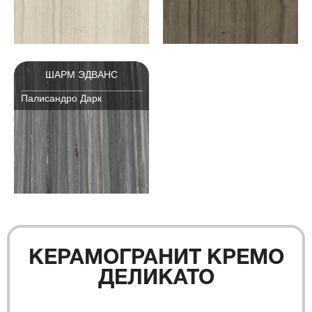
ШАРМ ЭДВАНС
Палисандро Дарк
КЕРАМОГРАНИТ КРЕМО
ДЕЛИКАТО