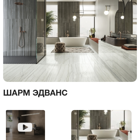
ШАРМ ЭДВАНС