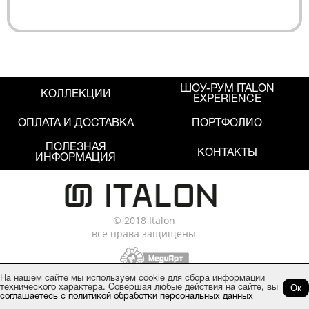
ШОУ-РУМ ITALON
КОЛЛЕКЦИИ
EXPERIENCE
ОПЛАТА И ДОСТАВКА
ПОРТФОЛИО
ПОЛЕЗНАЯ
КОНТАКТЫ
ИНФОРМАЦИЯ
© 2018 Italon
все права защищены
На нашем сайте мы используем cookie для сбора информации
Ок
технического характера. Совершая любые действия на сайте, вы
Политика обработки персональных данных
соглашаетесь с политикой обработки персональных данных