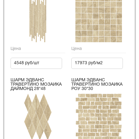
Цена
Цена
4548 руб/шт
17973 руб/м2
ШАРМ ЭДВАНС
ШАРМ ЭДВАНС
ТРАВЕРТИНО МОЗАИКА
ТРАВЕРТИНО МОЗАИКА
ДАЙМОНД 28*48
РОУ 30*30