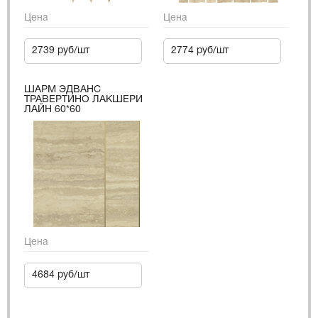
Цена
Цена
2739 руб/шт
2774 руб/шт
ШАРМ ЭДВАНС
ТРАВЕРТИНО ЛАКШЕРИ
ЛАЙН 60*60
Цена
4684 руб/шт