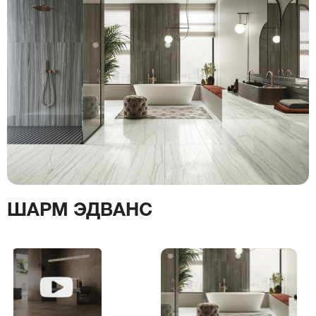
ШАРМ ЭДВАНС