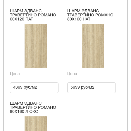
ШАРМ ЭДВАНС
ШАРМ ЭДВАНС
ТРАВЕРТИНО РОМАНО
ТРАВЕРТИНО РОМАНО
60X120 ПАТ
80X160 НАТ
Цена
Цена
4369 руб/м2
5699 руб/м2
ШАРМ ЭДВАНС
ТРАВЕРТИНО РОМАНО
80X160 ЛЮКС