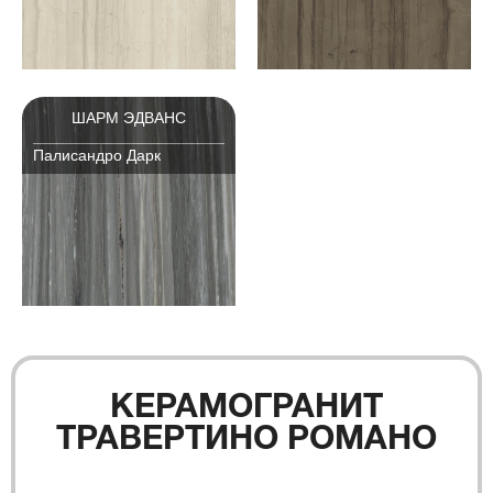
ШАРМ ЭДВАНС
Палисандро Дарк
КЕРАМОГРАНИТ
ТРАВЕРТИНО РОМАНО