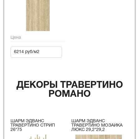
Цена
6214 руб/м2
ДЕКОРЫ ТРАВЕРТИНО
РОМАНО
ШАРМ ЭДВАНС
ШАРМ ЭДВАНС
ТРАВЕРТИНО СТРИП
ТРАВЕРТИНО МОЗАИКА
26*75
ЛЮКС 29,2*29,2