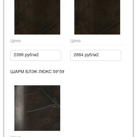
Цена
Цена
2399 руб/м2
2884 руб/м2
ШАРМ БЛЭК ЛЮКС 59*59