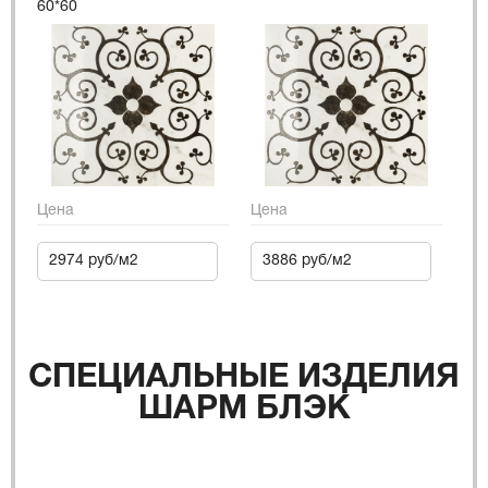
60*60
Цена
Цена
2974 руб/м2
3886 руб/м2
СПЕЦИАЛЬНЫЕ ИЗДЕЛИЯ
ШАРМ БЛЭК