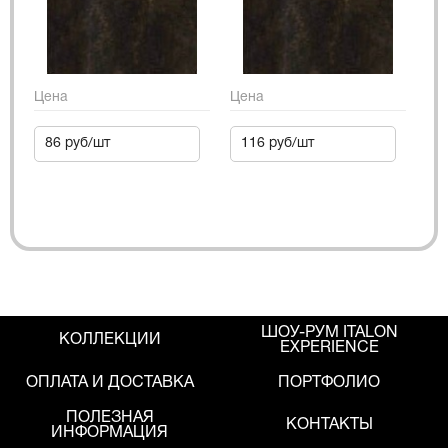
Цена
Цена
86 руб/шт
116 руб/шт
ШОУ-РУМ ITALON
КОЛЛЕКЦИИ
EXPERIENCE
ОПЛАТА И ДОСТАВКА
ПОРТФОЛИО
ПОЛЕЗНАЯ
КОНТАКТЫ
ИНФОРМАЦИЯ