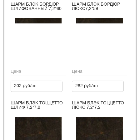
ШАРМ БЛЭК БОРДЮР
ШАРМ БЛЭК БОРДЮР
ШЛИФОВАННЫЙ 7,2*60
ЛЮКС7,2*59
Цена
Цена
202 руб/шт
282 руб/шт
ШАРМ БЛЭК ТОЦЦЕТТО
ШАРМ БЛЭК ТОЦЦЕТТО
ШЛИФ 7,2*7,2
ЛЮКС 7,2*7,2