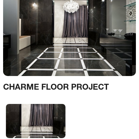
CHARME FLOOR PROJECT