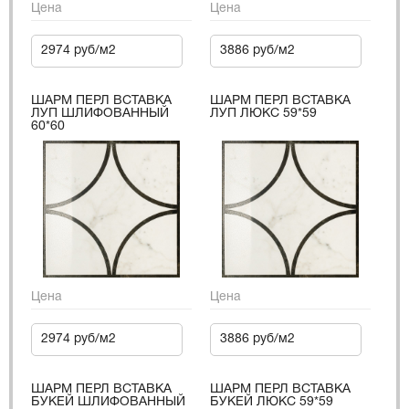
Цена
Цена
2974 руб/м2
3886 руб/м2
ШАРМ ПЕРЛ ВСТАВКА
ШАРМ ПЕРЛ ВСТАВКА
ЛУП ШЛИФОВАННЫЙ
ЛУП ЛЮКС 59*59
60*60
Цена
Цена
2974 руб/м2
3886 руб/м2
ШАРМ ПЕРЛ ВСТАВКА
ШАРМ ПЕРЛ ВСТАВКА
БУКЕЙ ШЛИФОВАННЫЙ
БУКЕЙ ЛЮКС 59*59