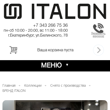
+7 343 266 75 36
пн-сб 10:00 - 20:00, вс 11:00 - 18:00
г.Екатеринбург, ул.Белинского, 78
Ваша корзина пуста
МЕНЮ
Главная
Коллекции
Снято с производства
БРЕНД ITALON