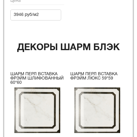
Цена
3946 руб/м2
ДЕКОРЫ ШАРМ БЛЭК
ШАРМ ПЕРЛ ВСТАВКА
ШАРМ ПЕРЛ ВСТАВКА
ФРЭЙМ ШЛИФОВАННЫЙ
ФРЭЙМ ЛЮКС 59*59
60*60