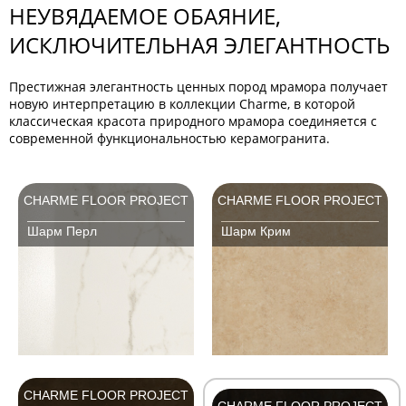
НЕУВЯДАЕМОЕ ОБАЯНИЕ,
ИСКЛЮЧИТЕЛЬНАЯ ЭЛЕГАНТНОСТЬ
Престижная элегантность ценных пород мрамора получает
новую интерпретацию в коллекции Charme, в которой
классическая красота природного мрамора соединяется с
современной функциональностью керамогранита.
CHARME FLOOR PROJECT
CHARME FLOOR PROJECT
Шарм Перл
Шарм Крим
CHARME FLOOR PROJECT
CHARME FLOOR PROJECT