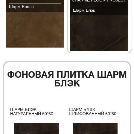
Шарм Бронз
Шарм Блэк
ФОНОВАЯ ПЛИТКА ШАРМ
БЛЭК
ШАРМ БЛЭК
ШАРМ БЛЭК
НАТУРАЛЬНЫЙ 60*60
ШЛИФОВАННЫЙ 60*60